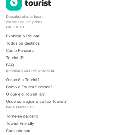
Descubra ofertas locais
em mais de 195 países
EXPLORAR
Explorar & Poupar
Todos os destinos
Como Funciona
Tourist ID
FAQ
INFORMAÇÕES IMPORTANTES
O que é o Tourist?
Como o Tourist funciona?
O que é o Tourist ID?
Onde conseguir o cartão Tourist?
PARA EMPRESAS
Torne-se parceiro
Tourist Friendly
Contacte-nos