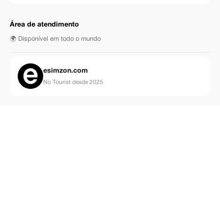
Área de atendimento
🌍 Disponível em todo o mundo
esimzon.com
No Tourist desde 2025