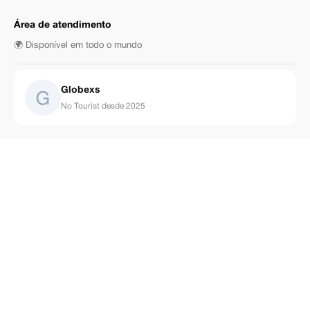
Área de atendimento
🌍 Disponível em todo o mundo
Globexs
No Tourist desde 2025