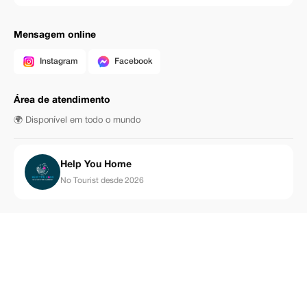
Mensagem online
Instagram
Facebook
Área de atendimento
🌍 Disponível em todo o mundo
Help You Home
No Tourist desde 2026