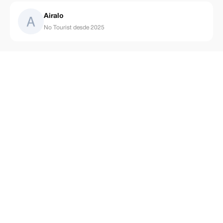
Airalo
No Tourist desde 2025