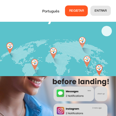
REGISTAR
ENTRAR
Português