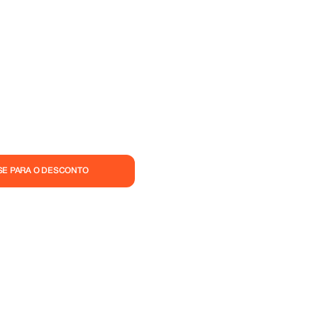
SE PARA O DESCONTO