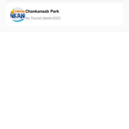
Chankanaab Park
No Tourist desde 2025