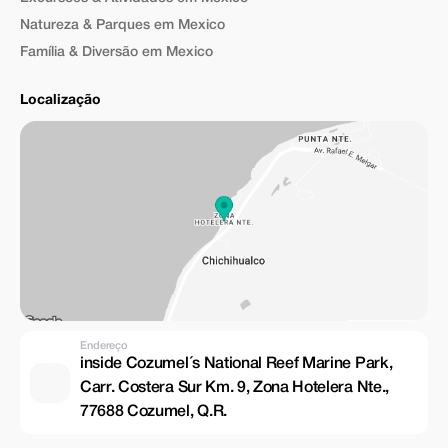
Natureza & Parques em Mexico
Família & Diversão em Mexico
Localização
Endereço
inside Cozumel´s National Reef Marine Park,
Carr. Costera Sur Km. 9, Zona Hotelera Nte.,
77688 Cozumel, Q.R.