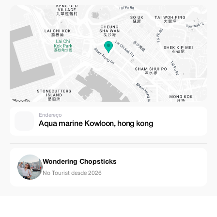
Endereço
Aqua marine Kowloon, hong kong
Wondering Chopsticks
No Tourist desde 2026