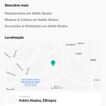
Descubra mais
Restaurantes em Addis Ababa
Museus & Cultura em Addis Ababa
Excursões & Atividades em Addis Ababa
Localização
Endereço
Addis Ababa, Ethiopia