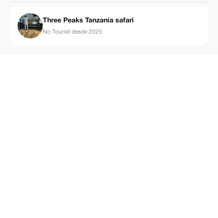
Three Peaks Tanzania safari
No Tourist desde 2025