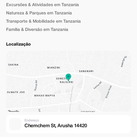
Excursões & Atividades em Tanzania
Natureza & Parques em Tanzania
Transporte & Mobilidade em Tanzania
Família & Diversão em Tanzania
Localização
Endereço
Chemchem St, Arusha 14420