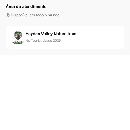
Área de atendimento
🌍 Disponível em todo o mundo
Hayden Valley Nature tours
No Tourist desde 2025