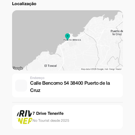
Localização
Endereço
Calle Bencomo 54 38400 Puerto de la
Cruz
7 Drive Tenerife
No Tourist desde 2025