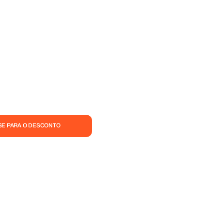
SE PARA O DESCONTO