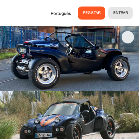
REGISTAR
ENTRAR
Português