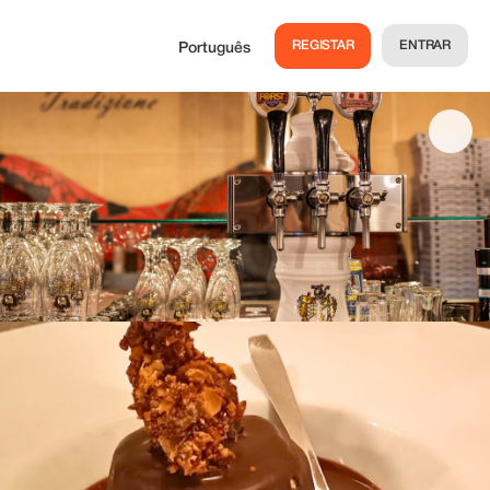
REGISTAR
ENTRAR
Português