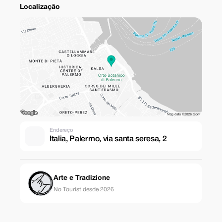
Localização
Endereço
Italia, Palermo, via santa seresa, 2
Arte e Tradizione
No Tourist desde 2026