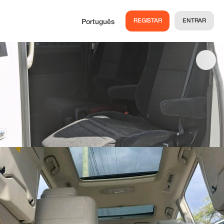
REGISTAR
ENTRAR
Português