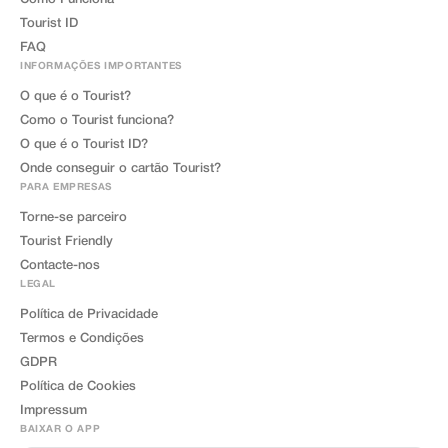
Tourist ID
FAQ
INFORMAÇÕES IMPORTANTES
O que é o Tourist?
Como o Tourist funciona?
O que é o Tourist ID?
Onde conseguir o cartão Tourist?
PARA EMPRESAS
Torne-se parceiro
Tourist Friendly
Contacte-nos
LEGAL
Política de Privacidade
Termos e Condições
GDPR
Política de Cookies
Impressum
BAIXAR O APP