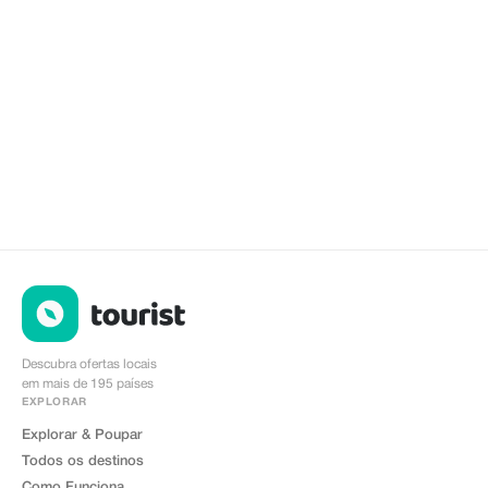
Descubra ofertas locais
em mais de 195 países
EXPLORAR
Explorar & Poupar
Todos os destinos
Como Funciona