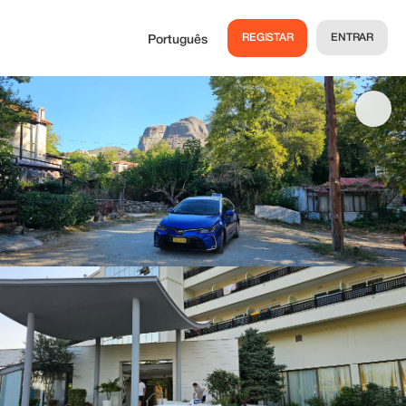
REGISTAR
ENTRAR
Português