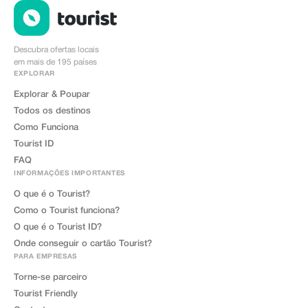
Descubra ofertas locais
em mais de 195 países
EXPLORAR
Explorar & Poupar
Todos os destinos
Como Funciona
Tourist ID
FAQ
INFORMAÇÕES IMPORTANTES
O que é o Tourist?
Como o Tourist funciona?
O que é o Tourist ID?
Onde conseguir o cartão Tourist?
PARA EMPRESAS
Torne-se parceiro
Tourist Friendly