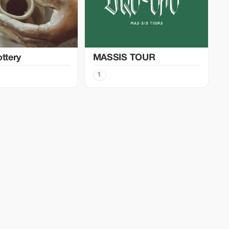
ottery
MASSIS TOUR
1