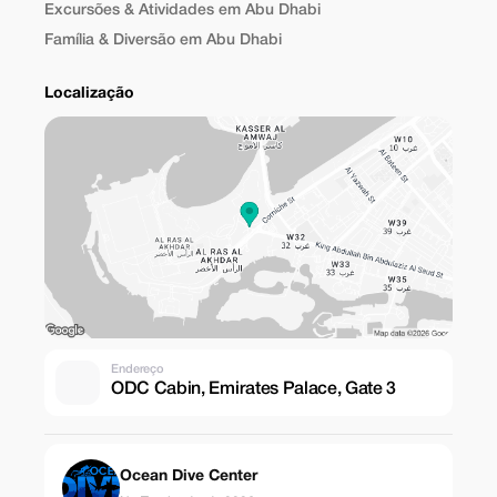
Excursões & Atividades em Abu Dhabi
Família & Diversão em Abu Dhabi
Localização
Endereço
ODC Cabin, Emirates Palace, Gate 3
Ocean Dive Center