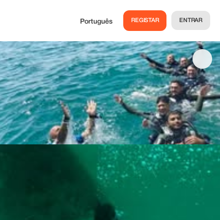
REGISTAR
ENTRAR
Português