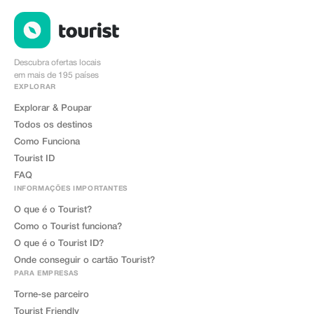
Descubra ofertas locais
em mais de 195 países
EXPLORAR
Explorar & Poupar
Todos os destinos
Como Funciona
Tourist ID
FAQ
INFORMAÇÕES IMPORTANTES
O que é o Tourist?
Como o Tourist funciona?
O que é o Tourist ID?
Onde conseguir o cartão Tourist?
PARA EMPRESAS
Torne-se parceiro
Tourist Friendly