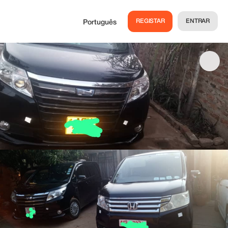
REGISTAR
ENTRAR
Português