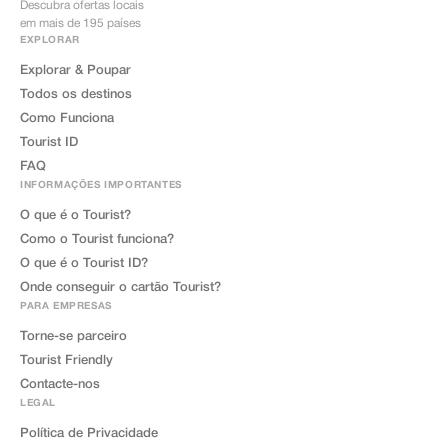
Descubra ofertas locais
em mais de 195 países
EXPLORAR
Explorar & Poupar
Todos os destinos
Como Funciona
Tourist ID
FAQ
INFORMAÇÕES IMPORTANTES
O que é o Tourist?
Como o Tourist funciona?
O que é o Tourist ID?
Onde conseguir o cartão Tourist?
PARA EMPRESAS
Torne-se parceiro
Tourist Friendly
Contacte-nos
LEGAL
Política de Privacidade