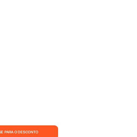
.
SE PARA O DESCONTO