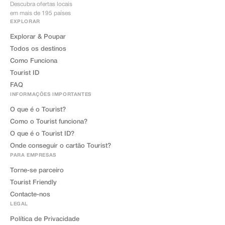
Descubra ofertas locais
em mais de 195 países
EXPLORAR
Explorar & Poupar
Todos os destinos
Como Funciona
Tourist ID
FAQ
INFORMAÇÕES IMPORTANTES
O que é o Tourist?
Como o Tourist funciona?
O que é o Tourist ID?
Onde conseguir o cartão Tourist?
PARA EMPRESAS
Torne-se parceiro
Tourist Friendly
Contacte-nos
LEGAL
Política de Privacidade