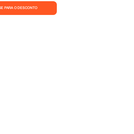
SE PARA O DESCONTO