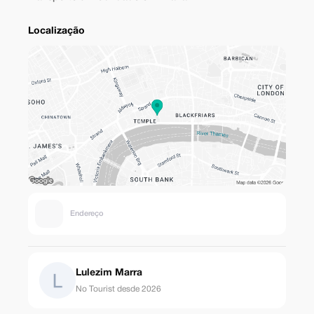
Localização
Endereço
Lulezim Marra
No Tourist desde 2026