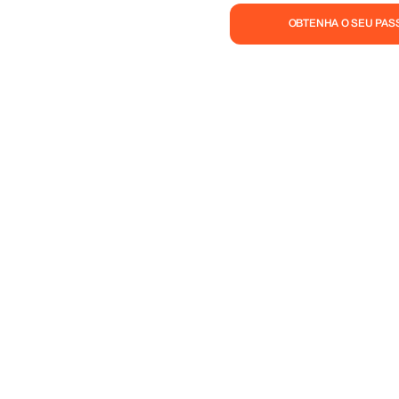
OBTENHA O SEU PAS