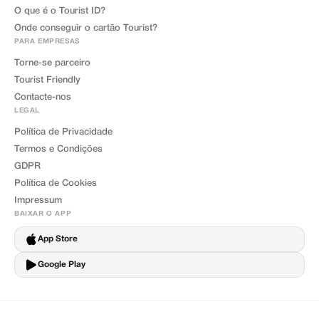
O que é o Tourist ID?
Onde conseguir o cartão Tourist?
PARA EMPRESAS
Torne-se parceiro
Tourist Friendly
Contacte-nos
LEGAL
Política de Privacidade
Termos e Condições
GDPR
Política de Cookies
Impressum
BAIXAR O APP
App Store
Google Play