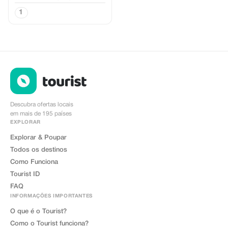
1
Descubra ofertas locais
em mais de 195 países
EXPLORAR
Explorar & Poupar
Todos os destinos
Como Funciona
Tourist ID
FAQ
INFORMAÇÕES IMPORTANTES
O que é o Tourist?
Como o Tourist funciona?