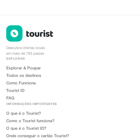
Descubra ofertas locais
em mais de 195 países
EXPLORAR
Explorar & Poupar
Todos os destinos
Como Funciona
Tourist ID
FAQ
INFORMAÇÕES IMPORTANTES
O que é o Tourist?
Como o Tourist funciona?
O que é o Tourist ID?
Onde conseguir o cartão Tourist?