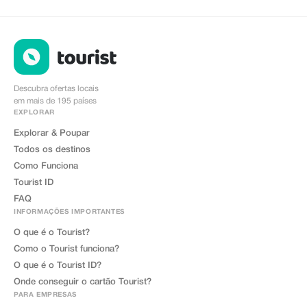
Descubra ofertas locais
em mais de 195 países
EXPLORAR
Explorar & Poupar
Todos os destinos
Como Funciona
Tourist ID
FAQ
INFORMAÇÕES IMPORTANTES
O que é o Tourist?
Como o Tourist funciona?
O que é o Tourist ID?
Onde conseguir o cartão Tourist?
PARA EMPRESAS