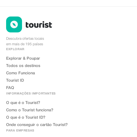
Descubra ofertas locais
em mais de 195 países
EXPLORAR
Explorar & Poupar
Todos os destinos
Como Funciona
Tourist ID
FAQ
INFORMAÇÕES IMPORTANTES
O que é o Tourist?
Como o Tourist funciona?
O que é o Tourist ID?
Onde conseguir o cartão Tourist?
PARA EMPRESAS