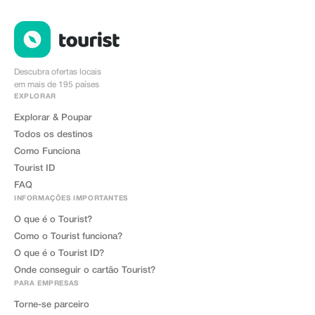
Descubra ofertas locais
em mais de 195 países
EXPLORAR
Explorar & Poupar
Todos os destinos
Como Funciona
Tourist ID
FAQ
INFORMAÇÕES IMPORTANTES
O que é o Tourist?
Como o Tourist funciona?
O que é o Tourist ID?
Onde conseguir o cartão Tourist?
PARA EMPRESAS
Torne-se parceiro