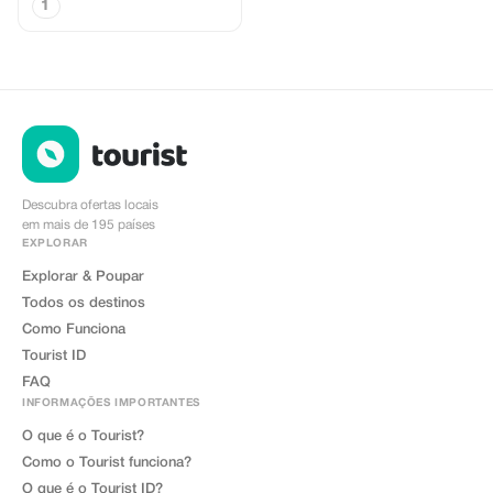
1
Descubra ofertas locais
em mais de 195 países
EXPLORAR
Explorar & Poupar
Todos os destinos
Como Funciona
Tourist ID
FAQ
INFORMAÇÕES IMPORTANTES
O que é o Tourist?
Como o Tourist funciona?
O que é o Tourist ID?