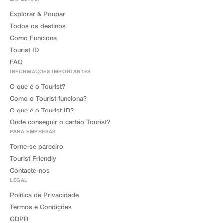
Explorar & Poupar
Todos os destinos
Como Funciona
Tourist ID
FAQ
INFORMAÇÕES IMPORTANTES
O que é o Tourist?
Como o Tourist funciona?
O que é o Tourist ID?
Onde conseguir o cartão Tourist?
PARA EMPRESAS
Torne-se parceiro
Tourist Friendly
Contacte-nos
LEGAL
Política de Privacidade
Termos e Condições
GDPR