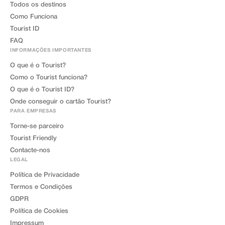
Todos os destinos
Como Funciona
Tourist ID
FAQ
INFORMAÇÕES IMPORTANTES
O que é o Tourist?
Como o Tourist funciona?
O que é o Tourist ID?
Onde conseguir o cartão Tourist?
PARA EMPRESAS
Torne-se parceiro
Tourist Friendly
Contacte-nos
LEGAL
Política de Privacidade
Termos e Condições
GDPR
Política de Cookies
Impressum