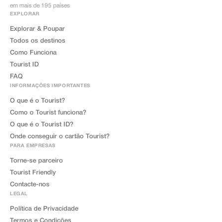
em mais de 195 países
EXPLORAR
Explorar & Poupar
Todos os destinos
Como Funciona
Tourist ID
FAQ
INFORMAÇÕES IMPORTANTES
O que é o Tourist?
Como o Tourist funciona?
O que é o Tourist ID?
Onde conseguir o cartão Tourist?
PARA EMPRESAS
Torne-se parceiro
Tourist Friendly
Contacte-nos
LEGAL
Política de Privacidade
Termos e Condições