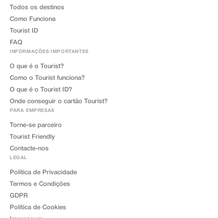
Todos os destinos
Como Funciona
Tourist ID
FAQ
INFORMAÇÕES IMPORTANTES
O que é o Tourist?
Como o Tourist funciona?
O que é o Tourist ID?
Onde conseguir o cartão Tourist?
PARA EMPRESAS
Torne-se parceiro
Tourist Friendly
Contacte-nos
LEGAL
Política de Privacidade
Termos e Condições
GDPR
Política de Cookies