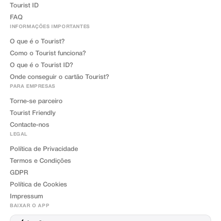
Tourist ID
FAQ
INFORMAÇÕES IMPORTANTES
O que é o Tourist?
Como o Tourist funciona?
O que é o Tourist ID?
Onde conseguir o cartão Tourist?
PARA EMPRESAS
Torne-se parceiro
Tourist Friendly
Contacte-nos
LEGAL
Política de Privacidade
Termos e Condições
GDPR
Política de Cookies
Impressum
BAIXAR O APP