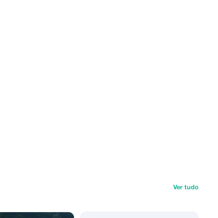
Ver tudo