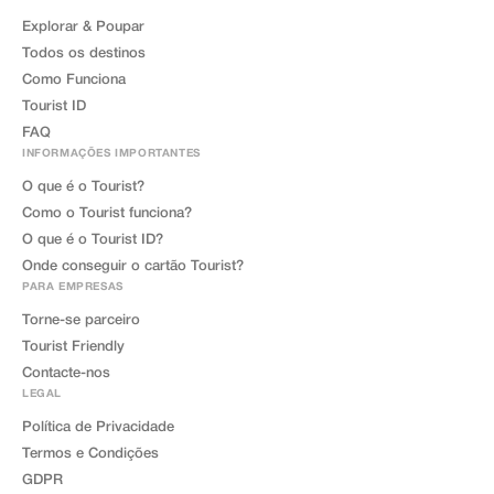
Explorar & Poupar
Todos os destinos
Como Funciona
Tourist ID
FAQ
INFORMAÇÕES IMPORTANTES
O que é o Tourist?
Como o Tourist funciona?
O que é o Tourist ID?
Onde conseguir o cartão Tourist?
PARA EMPRESAS
Torne-se parceiro
Tourist Friendly
Contacte-nos
LEGAL
Política de Privacidade
Termos e Condições
GDPR