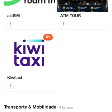
aloSIM
ATM TOUR
1
1
-5%
Kiwitaxi
1
Transporte & Mobilidade
· 5 lugares