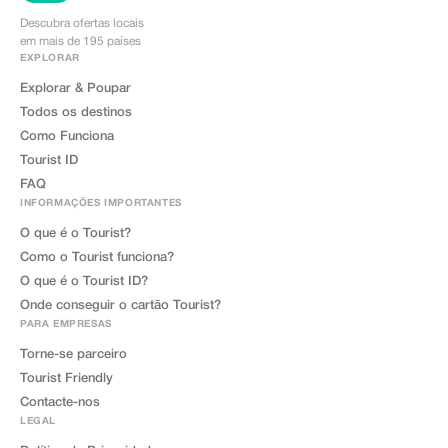
Descubra ofertas locais
em mais de 195 países
EXPLORAR
Explorar & Poupar
Todos os destinos
Como Funciona
Tourist ID
FAQ
INFORMAÇÕES IMPORTANTES
O que é o Tourist?
Como o Tourist funciona?
O que é o Tourist ID?
Onde conseguir o cartão Tourist?
PARA EMPRESAS
Torne-se parceiro
Tourist Friendly
Contacte-nos
LEGAL