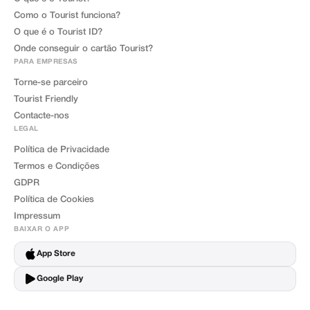
Como o Tourist funciona?
O que é o Tourist ID?
Onde conseguir o cartão Tourist?
PARA EMPRESAS
Torne-se parceiro
Tourist Friendly
Contacte-nos
LEGAL
Política de Privacidade
Termos e Condições
GDPR
Política de Cookies
Impressum
BAIXAR O APP
App Store
Google Play