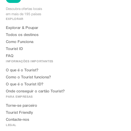
Descubra ofertas locais
em mais de 195 países
EXPLORAR
Explorar & Poupar
Todos os destinos
Como Funciona
Tourist ID
FAQ
INFORMAÇÕES IMPORTANTES
O que é o Tourist?
Como o Tourist funciona?
O que é o Tourist ID?
Onde conseguir o cartão Tourist?
PARA EMPRESAS
Torne-se parceiro
Tourist Friendly
Contacte-nos
LEGAL